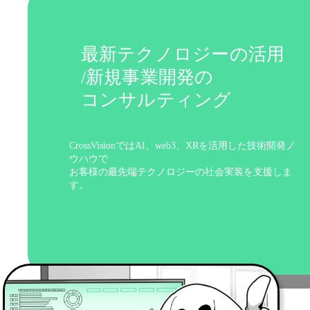
最新テクノロジーの活用
/新規事業開発の
コンサルティング
CrossVisionではAI、web3、XRを活用した技術開発ノ
ウハウで
お客様の最先端テクノロジーの社会実装を支援しま
す。