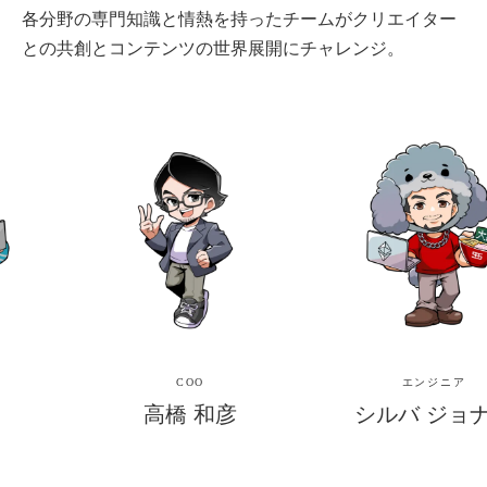
各分野の専門知識と情熱を持ったチームがクリエイター
との共創とコンテンツの世界展開にチャレンジ。
COO
エンジニア
高橋 和彦
シルバ ジョナ