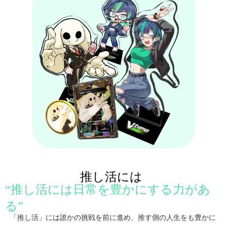
推し活には
“推し活には日常を豊かにする力があ
る”
「推し活」には誰かの挑戦を前に進め、推す側の人生をも豊かに