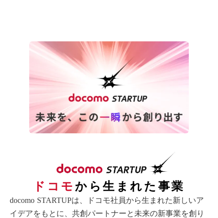
ドコモ
から生まれた事業
docomo STARTUPは、ドコモ社員から生まれた新しいア
イデアをもとに、共創パートナーと未来の新事業を創り