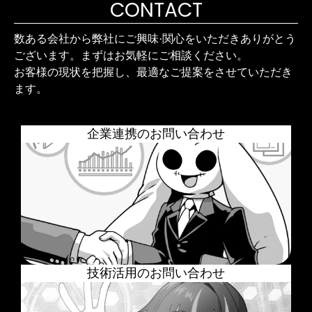
CONTACT
数ある会社から弊社にご興味·関心をいただきありがとう
ございます。まずはお気軽にご相談ください。
お客様の現状を把握し、最適なご提案をさせていただき
ます。
企業連携のお問い合わせ
技術活用のお問い合わせ