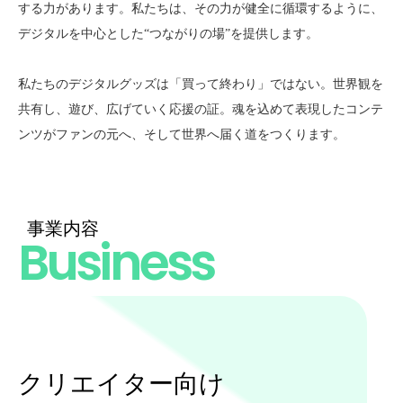
する力があります。私たちは、その力が健全に循環するように、
デジタルを中心とした“つながりの場”を提供します。
私たちのデジタルグッズは「買って終わり」ではない。世界観を
共有し、遊び、広げていく応援の証。魂を込めて表現したコンテ
ンツがファンの元へ、そして世界へ届く道をつくります。
事業内容
Business
クリエイター向け