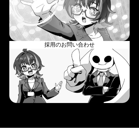
採用のお問い合わせ