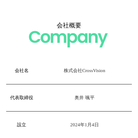
会社概要
Company
会社名
株式会社CrossVision
代表取締役
奥井 颯平
設立
2024年1月4日