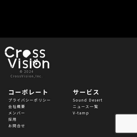
© 2024
CrossVision,Inc.
コーポレート
サービス
プライバシーポリシー
Sound Desert
会社概要
ニュース一覧
メンバー
V-tamp
採用
お問合せ