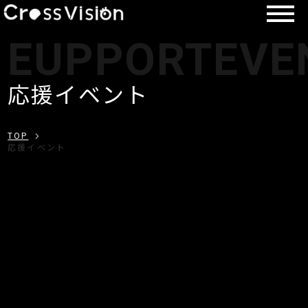
EUPPORTEVE
応援イベント
TOP
応援イベント
投稿が見つかりません。