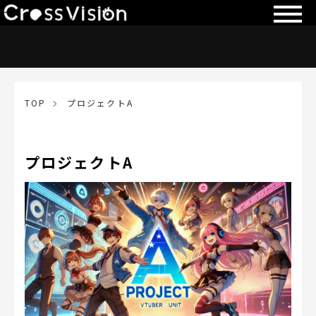
TOP
プロジェクトA
プロジェクトA