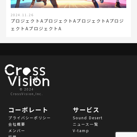
2024.11.26
プロジェクトAプロジェクトAプロジェクトAプロジ
ェクトAプロジェクトA
© 2024
CrossVision,Inc.
コーポレート
サービス
プライバシーポリシー
Sound Desert
会社概要
ニュース一覧
メンバー
V-tamp
採用