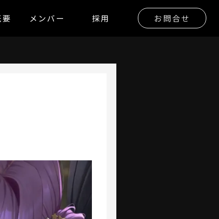
概要
メンバー
採用
お問合せ
開