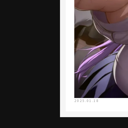
2025.01.18