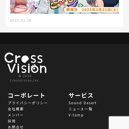
2025.02.28
© 2024
CrossVision,Inc.
コーポレート
サービス
プライバシーポリシー
Sound Desert
会社概要
ニュース一覧
メンバー
V-tamp
採用
お問合せ