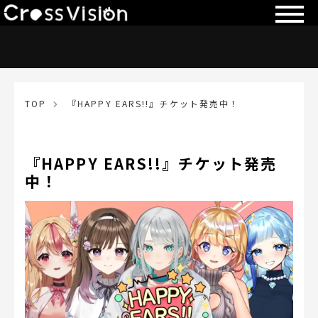
TOP
『HAPPY EARS!!』チケット発売中！
『HAPPY EARS!!』チケット発売
中！