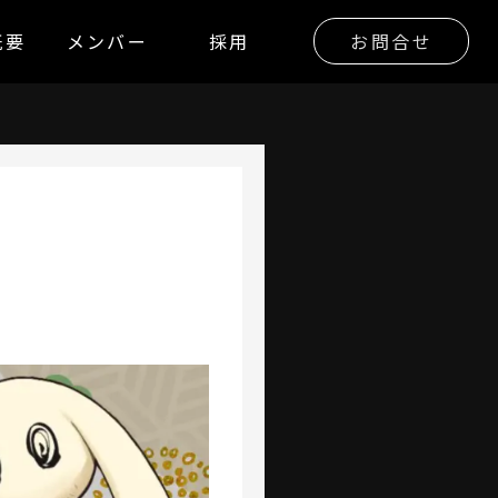
概要
メンバー
採用
お問合せ