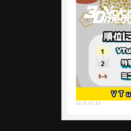
2025.03.03