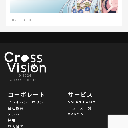
2025.03.30
© 2024
CrossVision,Inc.
コーポレート
サービス
プライバシーポリシー
Sound Desert
会社概要
ニュース一覧
メンバー
V-tamp
採用
お問合せ