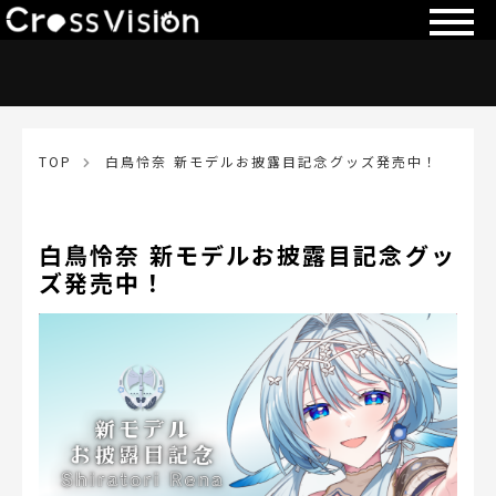
TOP
白鳥怜奈 新モデルお披露目記念グッズ発売中！
白鳥怜奈 新モデルお披露目記念グッ
ズ発売中！