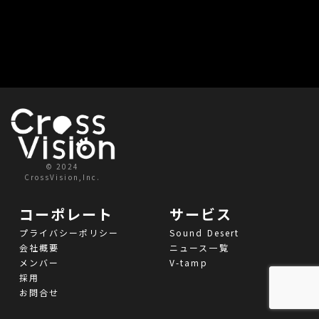
© 2024
CrossVision,Inc.
コーポレート
サービス
プライバシーポリシー
Sound Desert
会社概要
ニュース一覧
メンバー
V-tamp
採用
お問合せ