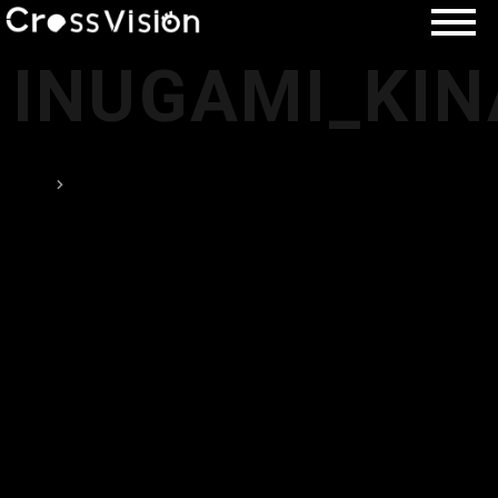
INUGAMI_KI
TOP
投稿が見つかりません。