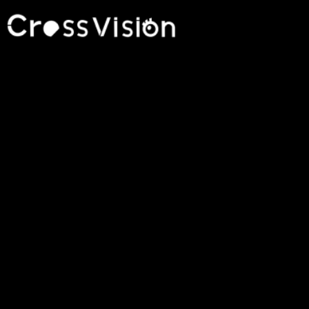
投稿が見つかりません。