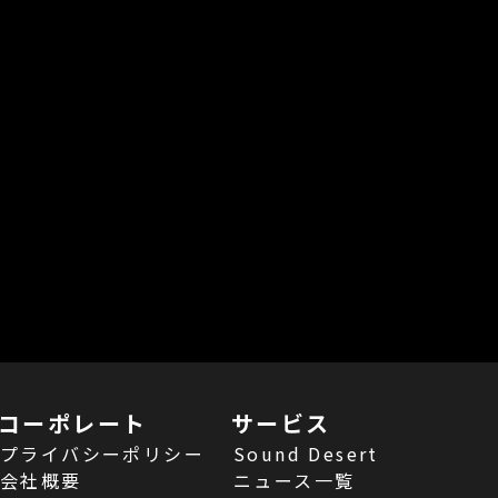
コーポレート
サービス
プライバシーポリシー
Sound Desert
会社概要
ニュース一覧