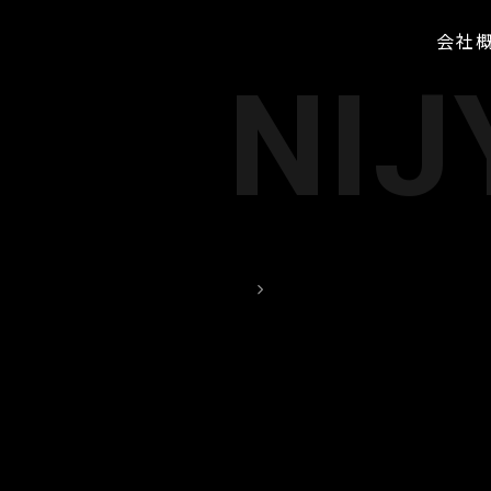
会社
NIJ
TOP