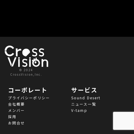
© 2024
CrossVision,Inc.
コーポレート
サービス
プライバシーポリシー
Sound Desert
会社概要
ニュース一覧
メンバー
V-tamp
採用
お問合せ