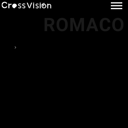
ROMACO
TOP
投稿が見つかりません。