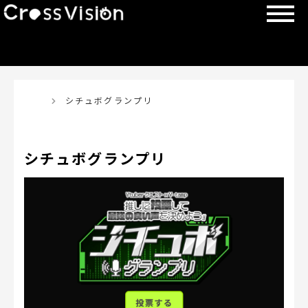
TOP
シチュボグランプリ
シチュボグランプリ