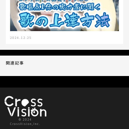
2024.12.25
関連記事
© 2024
CrossVision,Inc.