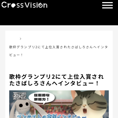
TOP
歌枠グランプリ2にて上位入賞されたさばしろさんへインタ
ビュー！
歌枠グランプリ2にて上位入賞され
たさばしろさんへインタビュー！