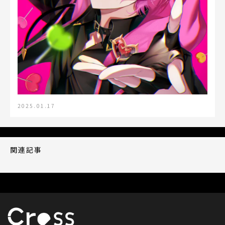
2025.01.17
関連記事