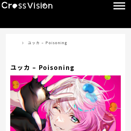
TOP
ユッカ – Poisoning
ユッカ – Poisoning