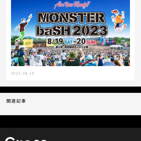
2023.08.10
関連記事