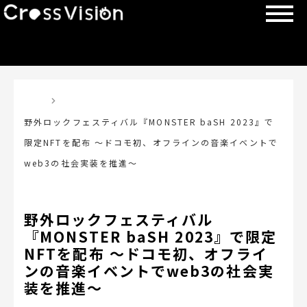
TOP
野外ロックフェスティバル『MONSTER baSH 2023』で
限定NFTを配布 ～ドコモ初、オフラインの音楽イベントで
web3の社会実装を推進～
野外ロックフェスティバル
『MONSTER baSH 2023』で限定
NFTを配布 ～ドコモ初、オフライ
ンの音楽イベントでweb3の社会実
装を推進～