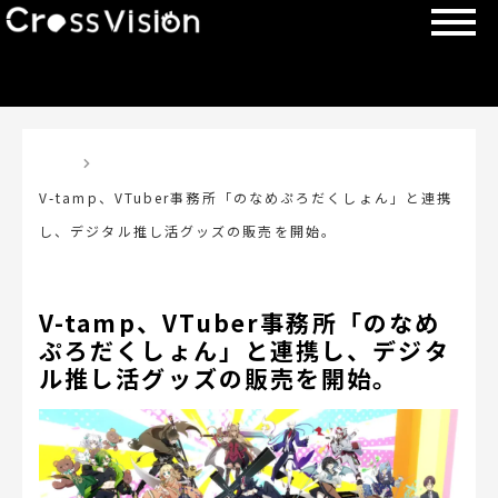
TOP
V-tamp、VTuber事務所「のなめぷろだくしょん」と連携
し、デジタル推し活グッズの販売を開始。
V-tamp、VTuber事務所「のなめ
ぷろだくしょん」と連携し、デジタ
ル推し活グッズの販売を開始。