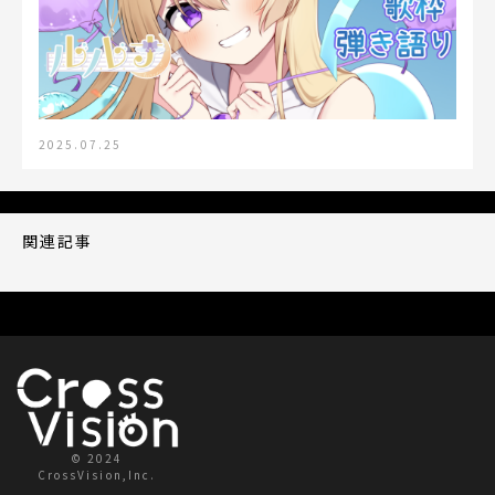
2025.07.25
関連記事
© 2024
CrossVision,Inc.