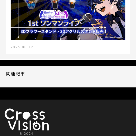
2025.08.12
関連記事
© 2024