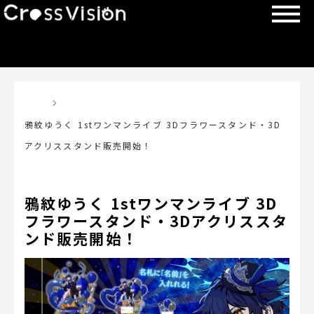
TOP
鴉紋ゆうく 1stワンマンライブ 3Dフラワースタンド・3D
アクリススタンド販売開始！
鴉紋ゆうく 1stワンマンライブ 3D
フラワースタンド・3Dアクリススタ
ンド販売開始！