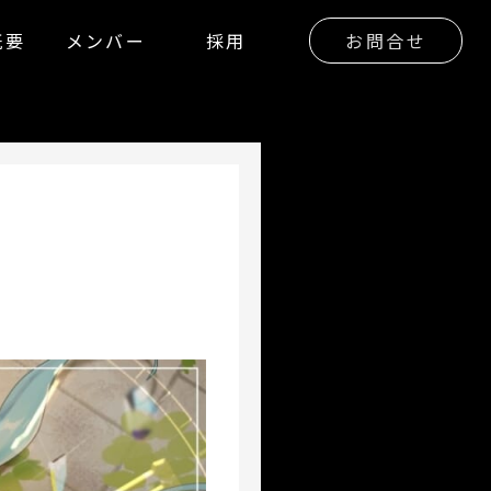
概要
メンバー
採用
お問合せ