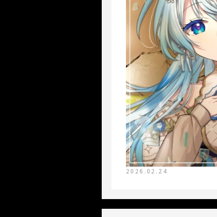
2026.02.24