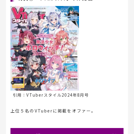
引用：VTuberスタイル2024年8月号
上位５名のVTuberに掲載をオファー。