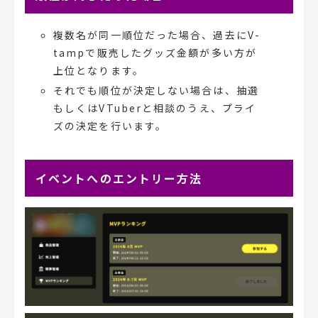
複数名が同一順位だった場合、過去にV-
tampで販売したグッズ金額が多い方が
上位となります。
それでも順位が決定しない場合は、抽選
もしくはVTuberと相談のうえ、プライ
ズの決定を行います。
イベントへのエントリー方法