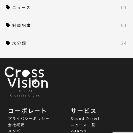
ニュース
01
対談記事
01
未分類
24
© 2024
CrossVision,Inc.
コーポレート
サービス
プライバシーポリシー
Sound Desert
会社概要
ニュース一覧
メンバー
V-tamp