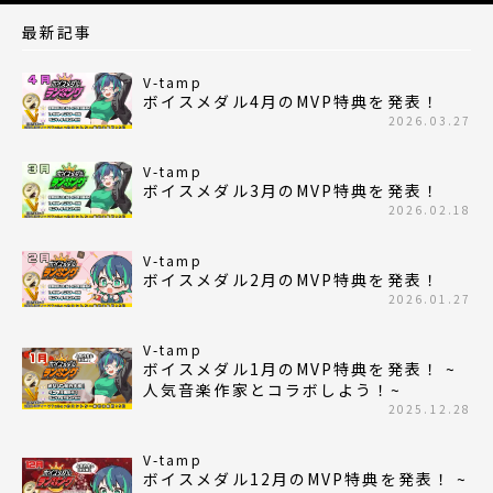
最新記事
V-tamp
ボイスメダル4月のMVP特典を発表！
2026.03.27
V-tamp
ボイスメダル3月のMVP特典を発表！
2026.02.18
V-tamp
ボイスメダル2月のMVP特典を発表！
2026.01.27
V-tamp
ボイスメダル1月のMVP特典を発表！ ~
人気音楽作家とコラボしよう！~
2025.12.28
V-tamp
ボイスメダル12月のMVP特典を発表！ ~