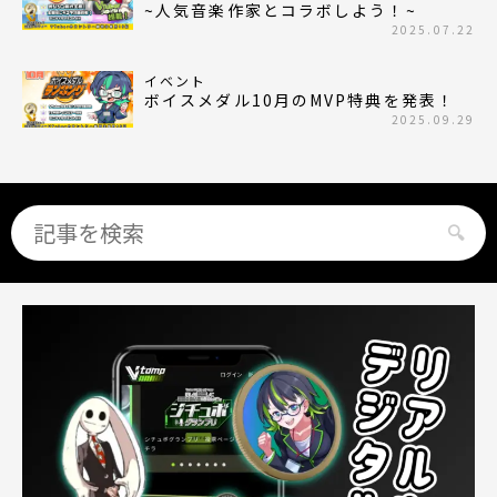
~人気音楽作家とコラボしよう！~
2025.07.22
イベント
ボイスメダル10月のMVP特典を発表！
2025.09.29