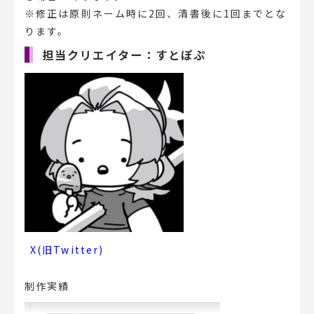
※修正は原則ネーム時に2回、清書後に1回までとな
ります。
担当クリエイター：すとぽぷ
X(旧Twitter)
制作実績