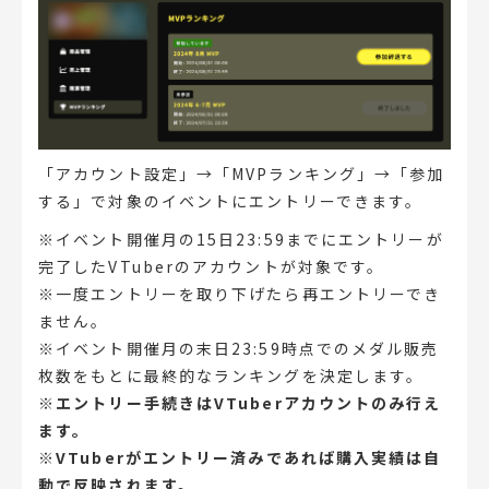
「アカウント設定」→「MVPランキング」→「参加
する」で対象のイベントにエントリーできます。
※イベント開催月の15日23:59までにエントリーが
完了したVTuberのアカウントが対象です。
※一度エントリーを取り下げたら再エントリーでき
ません。
※イベント開催月の末日23:59時点でのメダル販売
枚数をもとに最終的なランキングを決定します。
※エントリー手続きはVTuberアカウントのみ行え
ます。
※VTuberがエントリー済みであれば購入実績は自
動で反映されます。