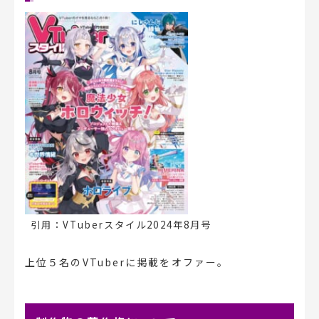
引用：VTuberスタイル2024年8月号
上位５名のVTuberに掲載をオファー。