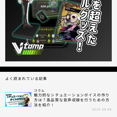
よく読まれている記事
コラム
魅力的なシチュエーションボイスの作り
方は？高品質な音声収録を行うための方
法を紹介！
2024.09.06