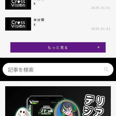
x
2020.01.01
未分類
x
2020.01.01
もっと見る