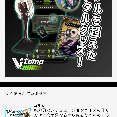
よく読まれている記事
コラム
魅力的なシチュエーションボイスの作り
方は？高品質な音声収録を行うための方