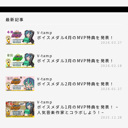
最新記事
V-tamp
ボイスメダル4月のMVP特典を発表！
2026.03.27
V-tamp
ボイスメダル3月のMVP特典を発表！
2026.02.18
V-tamp
ボイスメダル2月のMVP特典を発表！
2026.01.27
V-tamp
ボイスメダル1月のMVP特典を発表！ ~
人気音楽作家とコラボしよう！~
2025.12.28