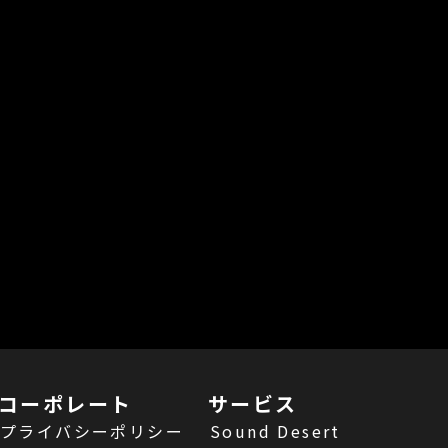
コーポレート
サービス
プライバシーポリシー
Sound Desert