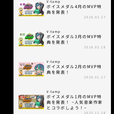
V-tamp
ボイスメダル4月のMVP特
典を発表！
2026.03.27
V-tamp
ボイスメダル3月のMVP特
典を発表！
2026.02.18
V-tamp
ボイスメダル2月のMVP特
典を発表！
2026.01.27
V-tamp
ボイスメダル1月のMVP特
典を発表！ ~人気音楽作家
とコラボしよう！~
2025.12.28