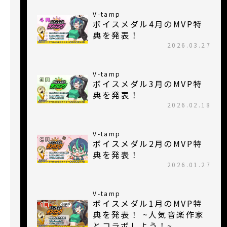
V-tamp
ボイスメダル4月のMVP特
典を発表！
2026.03.27
V-tamp
ボイスメダル3月のMVP特
典を発表！
2026.02.18
V-tamp
ボイスメダル2月のMVP特
典を発表！
2026.01.27
V-tamp
ボイスメダル1月のMVP特
典を発表！ ~人気音楽作家
とコラボしよう！~