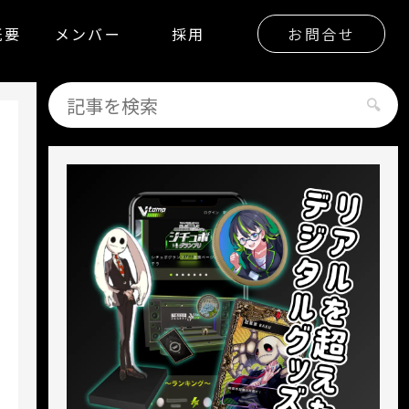
概要
メンバー
採用
お問合せ