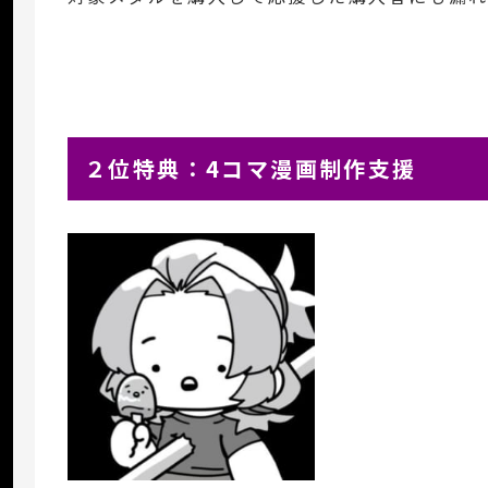
２位特典：4コマ漫画制作支援