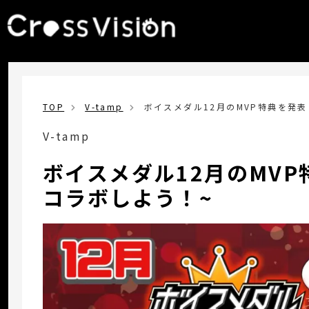
TOP
V-tamp
ボイスメダル12月のMVP特典を発表
V-tamp
ボイスメダル12月のMVP
コラボしよう！~