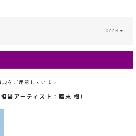
の特典をご用意しています。
担当アーティスト：藤末 樹）