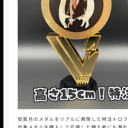
受賞月のメダルをリアルに再現した特注トロフィ
対象メダルを購入して応援した購入者にも漏