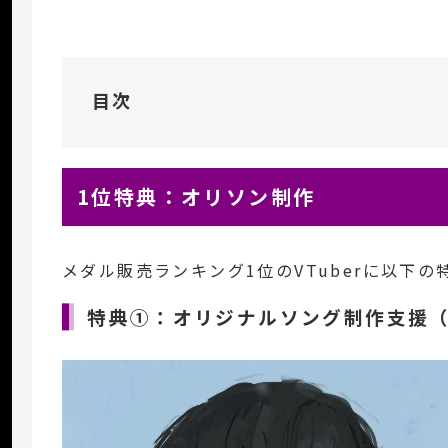
目次
1位特典：オリソン制作
メダル販売ランキング1位のVTuberに以下
特典①：オリジナルソング制作支援（