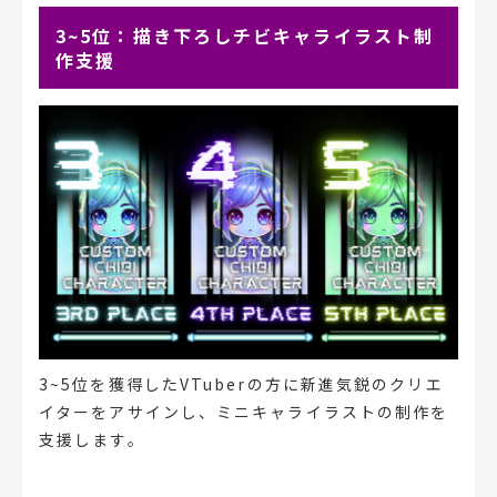
3~5位：描き下ろしチビキャライラスト制
作支援
3~5位を獲得したVTuberの方に新進気鋭のクリエ
イターをアサインし、ミニキャライラストの制作を
支援します。