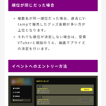
順位が同じだった場合
複数名が同一順位だった場合、過去にV-
tampで販売したグッズ金額が多い方が
上位となります。
それでも順位が決定しない場合は、受賞
VTuberと相談のうえ、抽選でプライズ
の決定を行います。
イベントへのエントリー方法