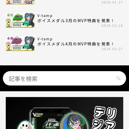
2026.01.27
V-tamp
ボイスメダル3月のMVP特典を発表！
2026.02.18
V-tamp
ボイスメダル4月のMVP特典を発表！
2026.03.27