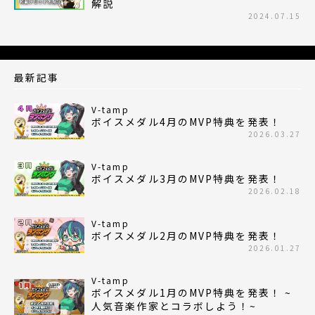
解説
2024.07.15
最新記事
V-tamp
ボイスメダル4月のMVP特典を発表！
2026.03.27
V-tamp
ボイスメダル3月のMVP特典を発表！
2026.02.18
V-tamp
ボイスメダル2月のMVP特典を発表！
2026.01.27
V-tamp
ボイスメダル1月のMVP特典を発表！ ~
人気音楽作家とコラボしよう！~