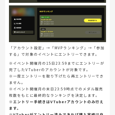
「アカウント設定」→「MVPランキング」→「参加
する」で対象のイベントにエントリーできます。
※イベント開催月の15日23:59までにエントリーが
完了したVTuberのアカウントが対象です。
※一度エントリーを取り下げたら再エントリーでき
ません。
※イベント開催月の末日23:59時点でのメダル販売
枚数をもとに最終的なランキングを決定します。
※エントリー手続きはVTuberアカウントのみ行え
ます。
※VTuberがエントリー済みであれば購入実績は自