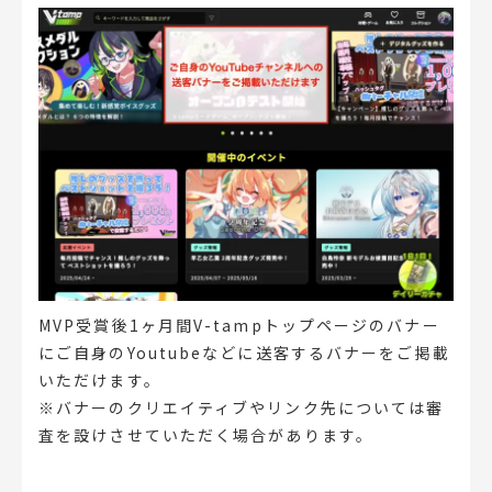
MVP受賞後1ヶ月間V-tampトップページのバナー
にご自身のYoutubeなどに送客するバナーをご掲載
いただけます。
※バナーのクリエイティブやリンク先については審
査を設けさせていただく場合があります。