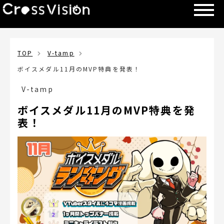
TOP
V-tamp
ボイスメダル11月のMVP特典を発表！
V-tamp
ボイスメダル11月のMVP特典を発
表！