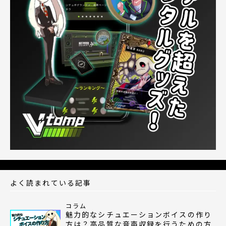
よく読まれている記事
コラム
魅力的なシチュエーションボイスの作り
方は？高品質な音声収録を行うための方