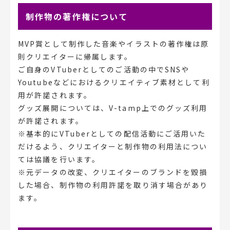
制作物の著作権について
MVP賞として制作した音楽やイラストの著作権は原
則クリエイターに帰属します。
ご自身のVTuberとしてのご活動の中でSNSや
Youtubeなどにおけるクリエイティブ素材として利
用が許諾されます。
グッズ展開については、V-tamp上でのグッズ利用
が許諾されます。
※基本的にVTuberとしての配信活動にご活用いた
だけるよう、クリエイターと制作物の利用法につい
ては協議を行います。
※元データの改変、クリエイターのブランドを毀損
した場合、制作物の利用許諾を取り消す場合があり
ます。