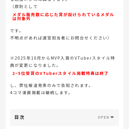
（原則として
メダル販売数に応じた賞が設けられているメダル
は対象外
です。
不明点があれば運営担当者にお問合せください）
※2025年10月からMVP入賞のVTuberスタイル特
典が変更になりました。
2~5位受賞のVTuberスタイル掲載特典は終了
し、弊社報道発表のみで告知されます。
4コマ漫画掲載は継続します。
目次