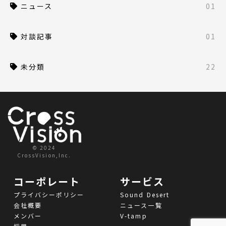
ニュース
01
対談記事
01
未分類
22
© 2024
CrossVision,Inc.
コーポレート
サービス
プライバシーポリシー
Sound Desert
会社概要
ニュース一覧
メンバー
V-tamp