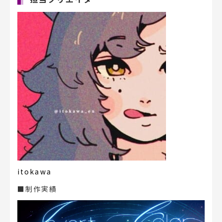
itokawa
■制作実績