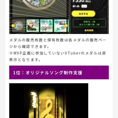
メダルの販売枚数と保有枚数は各メダルの販売ペー
ジから確認できます。
※MVP企画に参加していないVTuberのメダルは非
表示となります。
1位：オリジナルソング制作支援