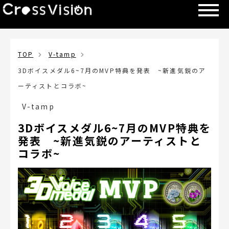
TOP
V-tamp
3Dボイスメダル6~7月のMVP特典を発表 ~新進気鋭のア
ーティストとコラボ~
V-tamp
3Dボイスメダル6~7月のMVP特典を
発表 ~新進気鋭のアーティストと
コラボ~