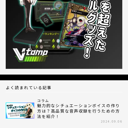
よく読まれている記事
コラム
魅力的なシチュエーションボイスの作り
方は？高品質な音声収録を行うための方
法を紹介！
2024.09.06