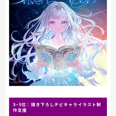
3~5位：描き下ろしチビキャライラスト制
作支援