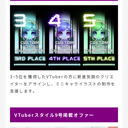
3~5位を獲得したVTuberの方に新進気鋭のクリエ
イターをアサインし、ミニキャライラストの制作を
支援します。
VTuberスタイル9号掲載オファー