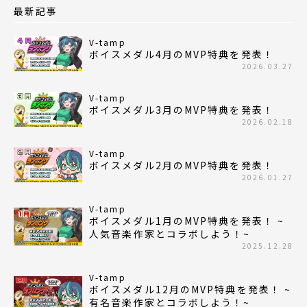
最新記事
V-tamp
ボイスメダル4月のMVP特典を発表！
2026.03.27
V-tamp
ボイスメダル3月のMVP特典を発表！
2026.02.18
V-tamp
ボイスメダル2月のMVP特典を発表！
2026.01.27
V-tamp
ボイスメダル1月のMVP特典を発表！ ~
人気音楽作家とコラボしよう！~
2025.12.28
V-tamp
ボイスメダル12月のMVP特典を発表！ ~
有名音楽作家とコラボしよう！~