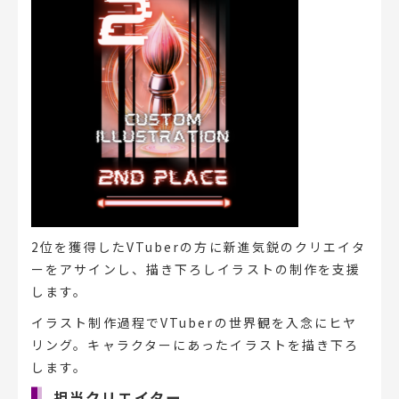
2位を獲得したVTuberの方に新進気鋭のクリエイタ
ーをアサインし、描き下ろしイラストの制作を支援
します。
イラスト制作過程でVTuberの世界観を入念にヒヤ
リング。キャラクターにあったイラストを描き下ろ
します。
担当クリエイター