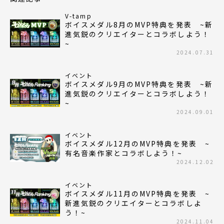
V-tamp
ボイスメダル8月のMVP特典を発表 ~新
進気鋭のクリエイターとコラボしよう！
~
2024.07.31
イベント
ボイスメダル9月のMVP特典を発表 ~新
進気鋭のクリエイターとコラボしよう！
~
2024.09.01
イベント
ボイスメダル12月のMVP特典を発表 ~
有名音楽作家とコラボしよう！~
2024.12.02
イベント
ボイスメダル11月のMVP特典を発表 ~
新進気鋭のクリエイターとコラボしよ
う！~
2024.11.04