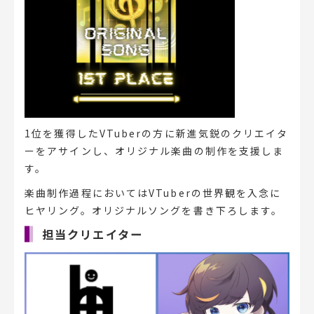
1位を獲得したVTuberの方に新進気鋭のクリエイタ
ーをアサインし、オリジナル楽曲の制作を支援しま
す。
楽曲制作過程においてはVTuberの世界観を入念に
ヒヤリング。オリジナルソングを書き下ろします。
担当クリエイター