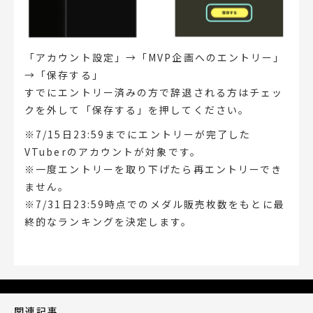
「アカウント設定」→「MVP企画へのエントリー」
→「保存する」
すでにエントリー済みの方で辞退される方はチェッ
クを外して「保存する」を押してください。
※7/15日23:59までにエントリーが完了した
VTuberのアカウントが対象です。
※一度エントリーを取り下げたら再エントリーでき
ません。
※7/31日23:59時点でのメダル販売枚数をもとに最
終的なランキングを決定します。
関連記事