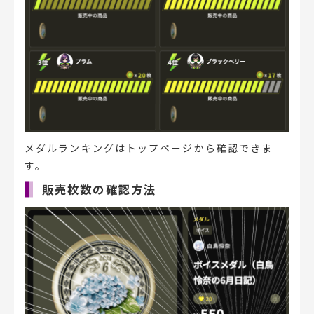
メダルランキングはトップページから確認できま
す。
販売枚数の確認方法