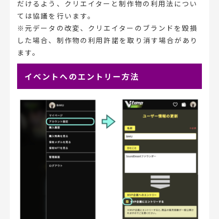
だけるよう、クリエイターと制作物の利用法につい
ては協議を行います。
※元データの改変、クリエイターのブランドを毀損
した場合、制作物の利用許諾を取り消す場合があり
ます。
イベントへのエントリー方法