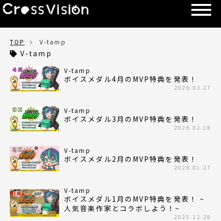
TOP
V-tamp
V-tamp
V-tamp
ボイスメダル4月のMVP特典を発表！
2026.03.27
V-tamp
ボイスメダル3月のMVP特典を発表！
2026.02.18
V-tamp
ボイスメダル2月のMVP特典を発表！
2026.01.27
V-tamp
ボイスメダル1月のMVP特典を発表！ ~
人気音楽作家とコラボしよう！~
2025.12.28