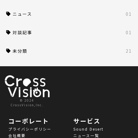
ニュース
01
対談記事
01
未分類
21
© 2024
CrossVision,Inc.
コーポレート
サービス
プライバシーポリシー
Sound Desert
会社概要
ニュース一覧