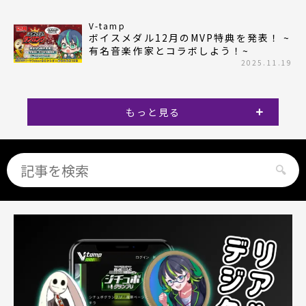
V-tamp
ボイスメダル12月のMVP特典を発表！ ~
有名音楽作家とコラボしよう！~
2025.11.19
もっと見る