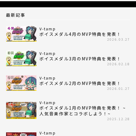
最新記事
V-tamp
ボイスメダル4月のMVP特典を発表！
2026.03.27
V-tamp
ボイスメダル3月のMVP特典を発表！
2026.02.18
V-tamp
ボイスメダル2月のMVP特典を発表！
2026.01.27
V-tamp
ボイスメダル1月のMVP特典を発表！ ~
人気音楽作家とコラボしよう！~
2025.12.28
V-tamp