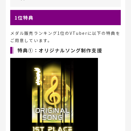
1位特典
メダル販売ランキング1位のVTuberに以下の特典を
ご用意しています。
特典①：オリジナルソング制作支援