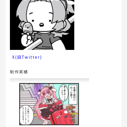
X(旧Twitter)
制作実績