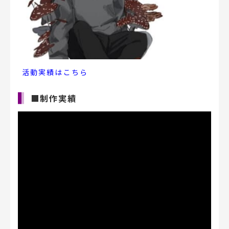
活動実績はこちら
■制作実績