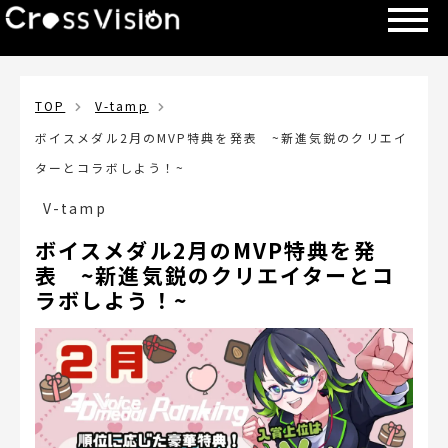
TOP
V-tamp
ボイスメダル2月のMVP特典を発表 ~新進気鋭のクリエイ
ターとコラボしよう！~
V-tamp
ボイスメダル2月のMVP特典を発
表 ~新進気鋭のクリエイターとコ
ラボしよう！~