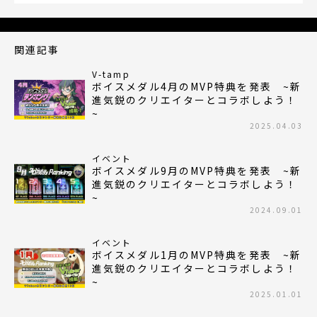
関連記事
V-tamp
ボイスメダル4月のMVP特典を発表 ~新
進気鋭のクリエイターとコラボしよう！
~
2025.04.03
イベント
ボイスメダル9月のMVP特典を発表 ~新
進気鋭のクリエイターとコラボしよう！
~
2024.09.01
イベント
ボイスメダル1月のMVP特典を発表 ~新
進気鋭のクリエイターとコラボしよう！
~
2025.01.01