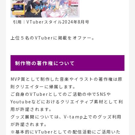
引用：VTuberスタイル2024年8月号
上位５名のVTuberに掲載をオファー。
制作物の著作権について
MVP賞として制作した音楽やイラストの著作権は原
則クリエイターに帰属します。
ご自身のVTuberとしてのご活動の中でSNSや
Youtubeなどにおけるクリエイティブ素材として利
用が許諾されます。
グッズ展開については、V-tamp上でのグッズ利用
が許諾されます。
※基本的にVTuberとしての配信活動にご活用いた