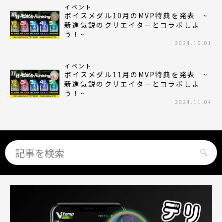
イベント
ボイスメダル10月のMVP特典を発表 ~
新進気鋭のクリエイターとコラボしよ
う！~
2024.10.01
イベント
ボイスメダル11月のMVP特典を発表 ~
新進気鋭のクリエイターとコラボしよ
う！~
2024.11.04