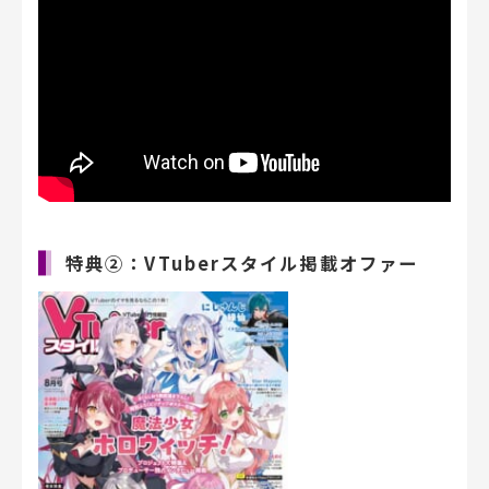
特典②：VTuberスタイル掲載オファー