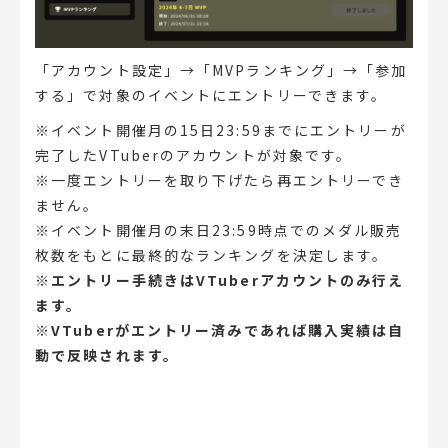
「アカウント設定」→「MVPランキング」→「参加
する」で対象のイベントにエントリーできます。
※イベント開催月の15日23:59までにエントリーが
完了したVTuberのアカウントが対象です。
※一度エントリーを取り下げたら再エントリーでき
ません。
※イベント開催月の末日23:59時点でのメダル販売
枚数をもとに最終的なランキングを決定します。
※エントリー手続きはVTuberアカウントのみ行え
ます。
※VTuberがエントリー済みであれば購入実績は自
動で反映されます。