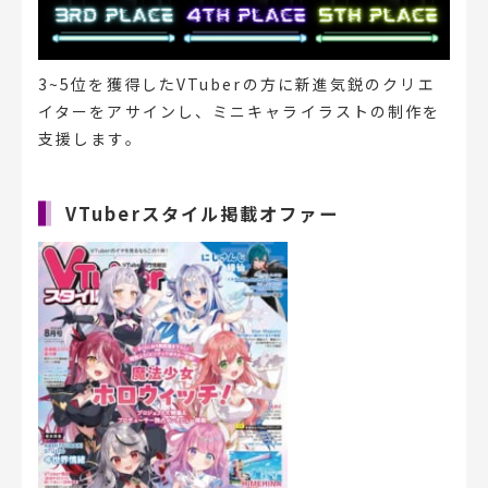
3~5位を獲得したVTuberの方に新進気鋭のクリエ
イターをアサインし、ミニキャライラストの制作を
支援します。
VTuberスタイル掲載オファー