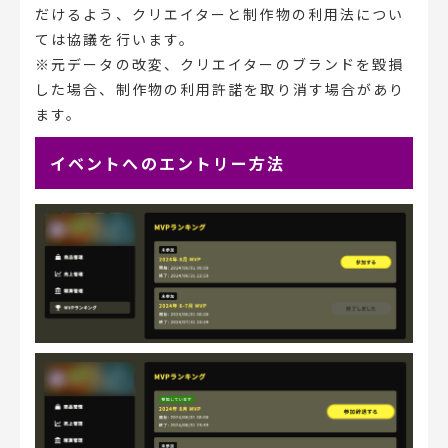
だけるよう、クリエイターと制作物の利用法につい
ては協議を行います。
※元データの改変、クリエイターのブランドを毀損
した場合、制作物の利用許諾を取り消す場合があり
ます。
イベントへのエントリー方法