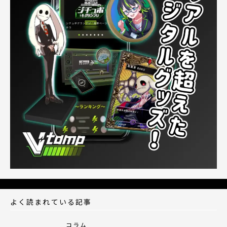
よく読まれている記事
コラム