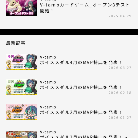
V-tampカードゲーム_オープンβテスト
開始！
2025.04.29
最新記事
V-tamp
ボイスメダル4月のMVP特典を発表！
2026.03.27
V-tamp
ボイスメダル3月のMVP特典を発表！
2026.02.18
V-tamp
ボイスメダル2月のMVP特典を発表！
2026.01.27
V-tamp
ボイスメダル1月のMVP特典を発表！ ~