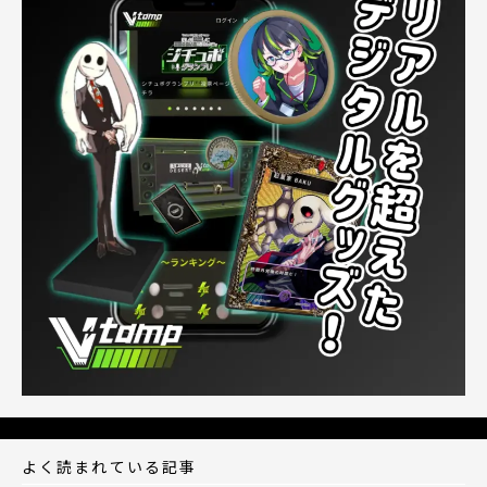
よく読まれている記事