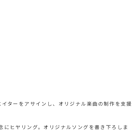
リエイターをアサインし、オリジナル楽曲の制作を支援
入念にヒヤリング。オリジナルソングを書き下ろしま