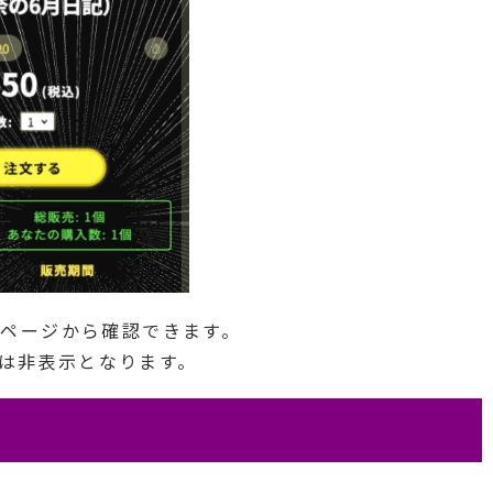
ページから確認できます。
ルは非表示となります。