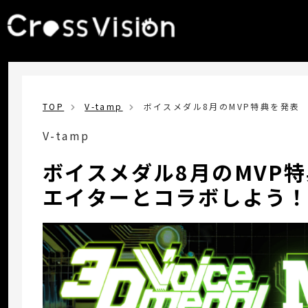
TOP
V-tamp
ボイスメダル8月のMVP特典を発表
V-tamp
ボイスメダル8月のMVP
エイターとコラボしよう！