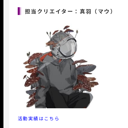
担当クリエイター：真羽（マウ）
活動実績はこちら