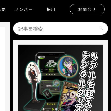
概要
メンバー
採用
お問合せ