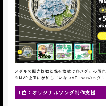
メダルの販売枚数と保有枚数は各メダルの販売
※MVP企画に参加していないVTuberのメダ
1位：オリジナルソング制作支援