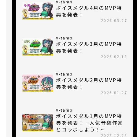
V-tamp
ボイスメダル4月のMVP特
典を発表！
2026.03.27
V-tamp
ボイスメダル3月のMVP特
典を発表！
2026.02.18
V-tamp
ボイスメダル2月のMVP特
典を発表！
2026.01.27
V-tamp
ボイスメダル1月のMVP特
典を発表！ ~人気音楽作家
とコラボしよう！~
2025.12.28