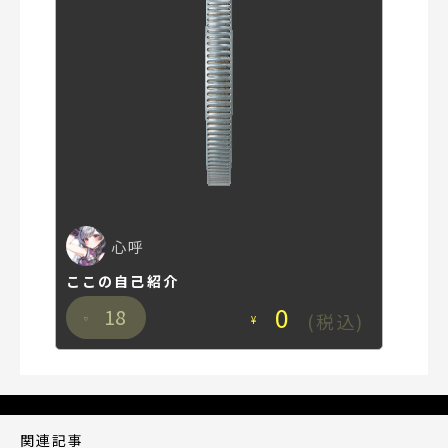
心呼
ここの自己紹介
0
18
(税込)
¥
関連記事