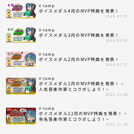
V-tamp
ボイスメダル4月のMVP特典を発表！
2026.03.27
V-tamp
ボイスメダル3月のMVP特典を発表！
2026.02.18
V-tamp
ボイスメダル2月のMVP特典を発表！
2026.01.27
V-tamp
ボイスメダル1月のMVP特典を発表！ ~
人気音楽作家とコラボしよう！~
2025.12.28
V-tamp
ボイスメダル12月のMVP特典を発表！ ~
有名音楽作家とコラボしよう！~
2025.11.19