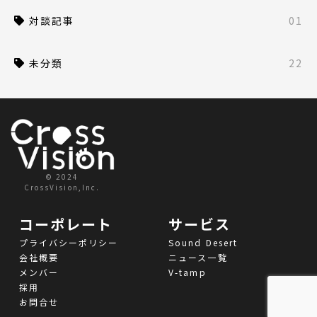
対談記事
01
未分類
22
© 2024
CrossVision,Inc.
コーポレート
サービス
プライバシーポリシー
Sound Desert
会社概要
ニュース一覧
メンバー
V-tamp
採用
お問合せ