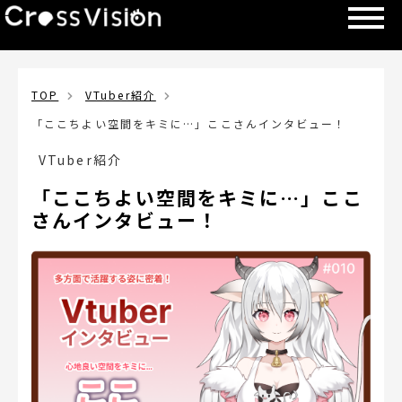
TOP
VTuber紹介
「ここちよい空間をキミに…」ここさんインタビュー！
VTuber紹介
「ここちよい空間をキミに…」ここ
さんインタビュー！