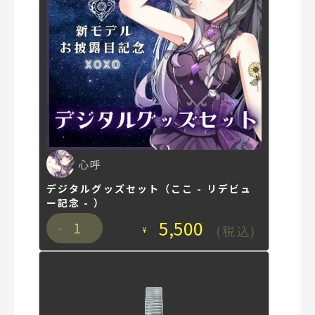
心呼
デジタルグッズセット（ここ - リデビュ
ー記念 - ）
5,500
1
(税込)
¥