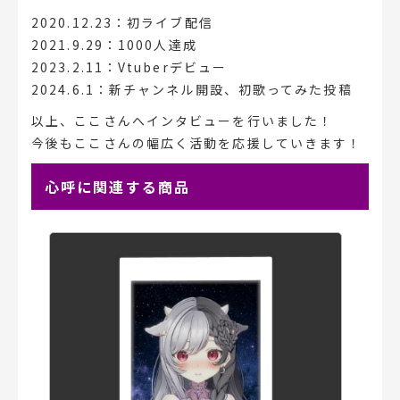
2020.12.23：初ライブ配信
2021.9.29：1000人達成
2023.2.11：Vtuberデビュー
2024.6.1：新チャンネル開設、初歌ってみた投稿
以上、ここさんへインタビューを行いました！
今後もここさんの幅広く活動を応援していきます！
心呼に関連する商品