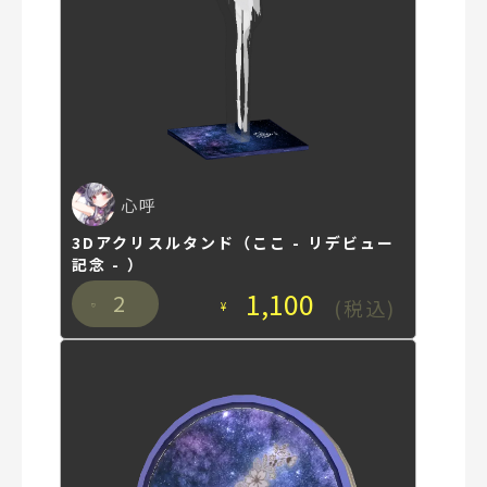
心呼
3Dアクリスルタンド（ここ - リデビュー
記念 - ）
1,100
2
(税込)
¥