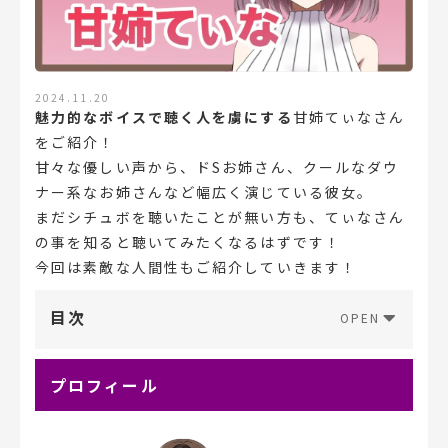
2024.11.20
魅力的なボイスで聴く人を虜にする
甘姉てぃなさん
をご紹介！
甘々な優しい声から、ドSお姉さん、クールなダウ
ナー系なお姉さんなど幅広く演じている彼女。
まだシチュボを聴いたことが無い方も、てぃなさん
の事を知ると聴いてみたくなるはずです！
今回は素敵な人間性もご紹介していきます！
目次
プロフィール