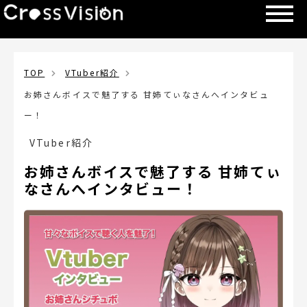
TOP
VTuber紹介
お姉さんボイスで魅了する 甘姉てぃなさんへインタビュ
ー！
VTuber紹介
お姉さんボイスで魅了する 甘姉てぃ
なさんへインタビュー！