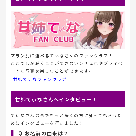
プラン別に選べる
てぃなさんのファンクラブ！
ここでしか聴くことができないシチュボやプライベ
ートな写真を楽しむことができます。
甘姉てぃなファンクラブ
甘姉てぃなさんへインタビュー！
てぃなさんの事をもっと多くの方に知ってもらうた
めにインタビューを行いました！
Q お名前の由来は？