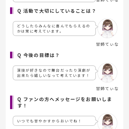
Q 活動で大切にしていることは？
どうしたらみんなに喜んでもらえるの
かは常に考えています。
甘姉てぃな
Q 今後の目標は？
演技が好きなので舞台だったり演劇が
出来たら嬉しいなって考えています！
甘姉てぃな
Q ファンの方へメッセージをお願いしま
す！
いつでも甘やかすからおいでね！