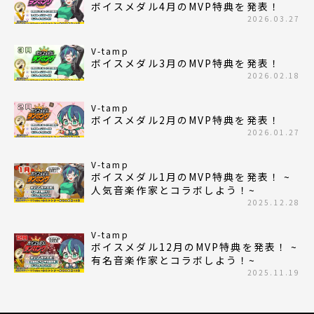
ボイスメダル4月のMVP特典を発表！
2026.03.27
V-tamp
ボイスメダル3月のMVP特典を発表！
2026.02.18
V-tamp
ボイスメダル2月のMVP特典を発表！
2026.01.27
V-tamp
ボイスメダル1月のMVP特典を発表！ ~
人気音楽作家とコラボしよう！~
2025.12.28
V-tamp
ボイスメダル12月のMVP特典を発表！ ~
有名音楽作家とコラボしよう！~
2025.11.19