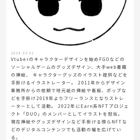
2024.03.01
Vtuberのキャラクターデザインを始めFGOなどの
ソーシャルゲームのグッズデザイン、大手web書籍
の挿絵、 キャラクターグッズのイラスト提供などを
手掛けるイラストレーター。 2011年からデザイン
事務所からの依頼で地元紙の挿絵や看板、ポップな
どを手掛け2019年よりフリーランスとなりストレ
ーターとして活動。 2022年にEarn系NFTプロジェ
クト「DUO」のメンバーとしてイラストを担当。
現在挿絵やグッズデザインなど手掛ける傍らNFTな
どのデジタルコンテンツでも活動の幅を広げてい
る。