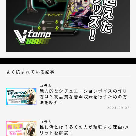
よく読まれている記事
コラム
魅力的なシチュエーションボイスの作り
方は？高品質な音声収録を行うための方
法を紹介！
2024.09.06
コラム
推し活とは？多くの人が熱狂する理由/メ
リットを解説！