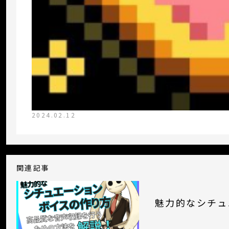
2024.02.12
関連記事
魅力的なシチュ