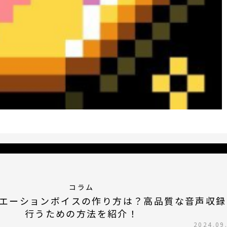
コラム
エーションボイスの作り方は？高品質な音声収録
行うための方法を紹介！
2024.09