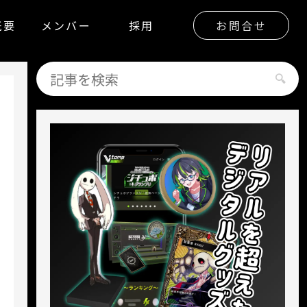
概要
メンバー
採用
お問合せ