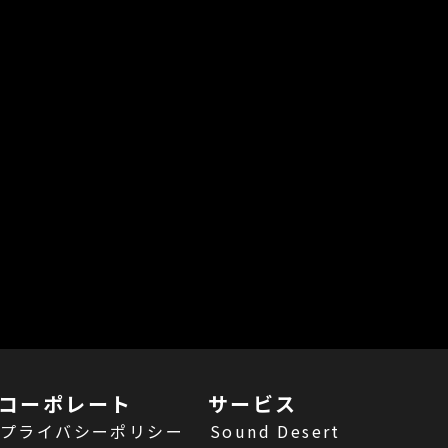
コーポレート
サービス
プライバシーポリシー
Sound Desert