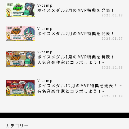
V-tamp
ボイスメダル3月のMVP特典を発表！
2026.02.18
V-tamp
ボイスメダル2月のMVP特典を発表！
2026.01.27
V-tamp
ボイスメダル1月のMVP特典を発表！ ~
人気音楽作家とコラボしよう！~
2025.12.28
V-tamp
ボイスメダル12月のMVP特典を発表！ ~
有名音楽作家とコラボしよう！~
2025.11.19
カテゴリー