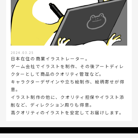
2024.03.25
日本在住の商業イラストレーター。
ゲーム会社でイラストを制作、その後アートディレ
クターとして商品のクオリティ管理など。
キャラクターデザインや立ち絵制作、絵柄寄せが得
意。
イラスト制作の他に、クオリティ担保やイラスト添
削など、ディレクション周りも得意。
高クオリティのイラストを安定してお届けします。