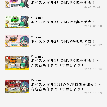
ボイスメダル4月のMVP特典を発表！
2026.03.27
V-tamp
ボイスメダル3月のMVP特典を発表！
2026.02.18
V-tamp
ボイスメダル2月のMVP特典を発表！
2026.01.27
V-tamp
ボイスメダル1月のMVP特典を発表！ ~
人気音楽作家とコラボしよう！~
2025.12.28
V-tamp
ボイスメダル12月のMVP特典を発表！ ~
有名音楽作家とコラボしよう！~
2025.11.19