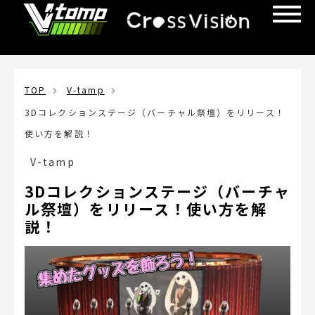
TOP
V-tamp
3Dコレクションステージ（バーチャル祭壇）をリリース！
使い方を解説！
V-tamp
3Dコレクションステージ（バーチャ
ル祭壇）をリリース！使い方を解
説！