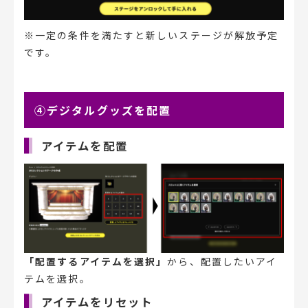
※一定の条件を満たすと新しいステージが解放予定
です。
④デジタルグッズを配置
アイテムを配置
「配置するアイテムを選択」
から、配置したいアイ
テムを選択。
アイテムをリセット