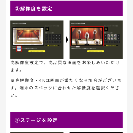
②解像度を設定
高解像度設定で、高品質な画面をお楽しみいただけ
ます。
※高解像度・4Kは画面が重たくなる場合がございま
す。端末のスペックに合わせた解像度を選択くださ
い。
③ステージを設定