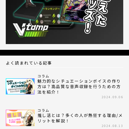
よく読まれている記事
コラム
魅力的なシチュエーションボイスの作り
方は？高品質な音声収録を行うための方
法を紹介！
2024.09.06
コラム
推し活とは？多くの人が熱狂する理由/メ
リットを解説！
2024.08.13