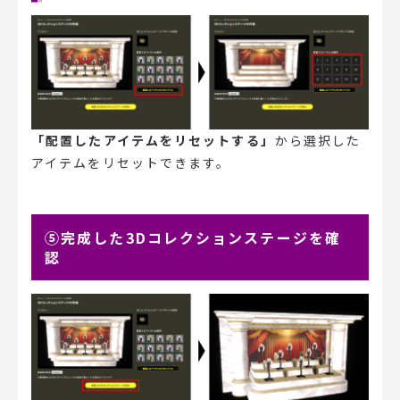
「配置したアイテムをリセットする」
から選択した
アイテムをリセットできます。
⑤完成した3Dコレクションステージを確
認