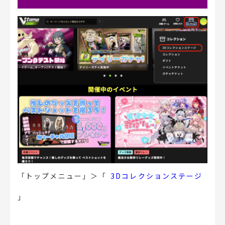
「トップメニュー」＞「
3Dコレクションステージ
」