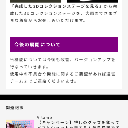
「完成した3Dコレクションステージを見る」
から完
成した3Dコレクションステージを、大画面でさまざ
まな角度からお楽しみいただけます。
今後の展開について
当機能については今後も改善、バージョンアップを
行なっていきます。
使用中の不具合や機能に関するご要望があれば運営
チームまでご連絡くださいませ。
関連記事
V-tamp
【キャンペーン】推しのグッズを飾って
ベストショットを撮ろう！毎月投稿でチ