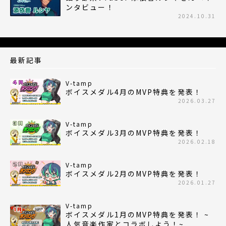
ンタビュー！
2024.10.31
最新記事
V-tamp
ボイスメダル4月のMVP特典を発表！
2026.03.27
V-tamp
ボイスメダル3月のMVP特典を発表！
2026.02.18
V-tamp
ボイスメダル2月のMVP特典を発表！
2026.01.27
V-tamp
ボイスメダル1月のMVP特典を発表！ ~
人気音楽作家とコラボしよう！~