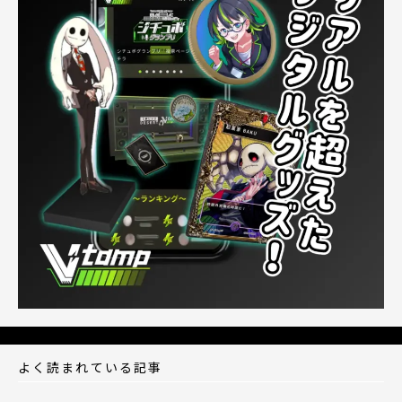
よく読まれている記事