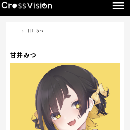
TOP
甘井みつ
甘井みつ