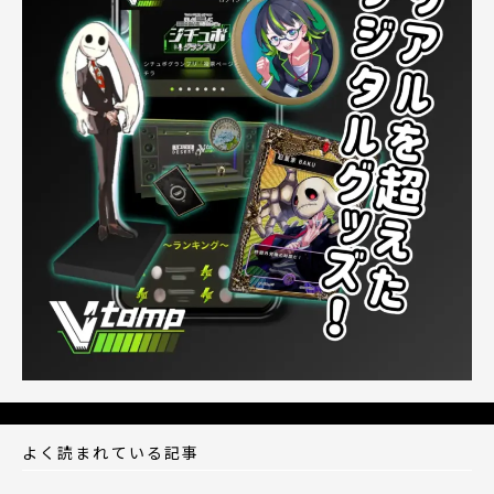
よく読まれている記事