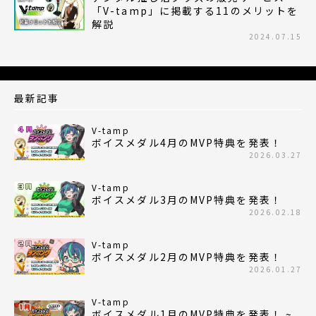
「V-tamp」に掲載する11のメリットを
解説
2024.07.15
最新記事
V-tamp
ボイスメダル4月のMVP特典を発表！
2026.03.27
V-tamp
ボイスメダル3月のMVP特典を発表！
2026.02.18
V-tamp
ボイスメダル2月のMVP特典を発表！
2026.01.27
V-tamp
ボイスメダル1月のMVP特典を発表！ ~