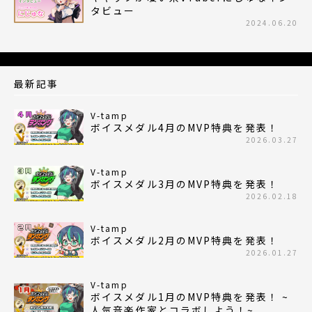
タビュー
2024.06.20
最新記事
V-tamp
ボイスメダル4月のMVP特典を発表！
2026.03.27
V-tamp
ボイスメダル3月のMVP特典を発表！
2026.02.18
V-tamp
ボイスメダル2月のMVP特典を発表！
2026.01.27
V-tamp
ボイスメダル1月のMVP特典を発表！ ~
人気音楽作家とコラボしよう！~