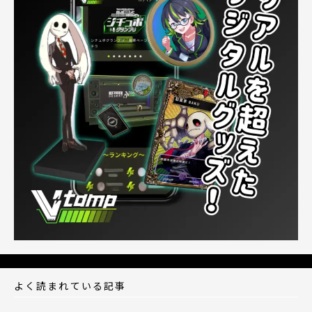
よく読まれている記事