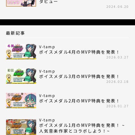
タビュー
2024.06.20
最新記事
V-tamp
ボイスメダル4月のMVP特典を発表！
2026.03.27
V-tamp
ボイスメダル3月のMVP特典を発表！
2026.02.18
V-tamp
ボイスメダル2月のMVP特典を発表！
2026.01.27
V-tamp
ボイスメダル1月のMVP特典を発表！ ~
人気音楽作家とコラボしよう！~