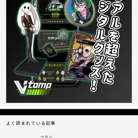
よく読まれている記事
コラム