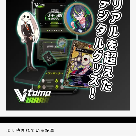
よく読まれている記事