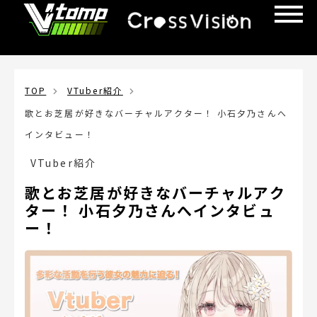
TOP
VTuber紹介
歌とお芝居が好きなバーチャルアクター！ 小石夕乃さんへ
インタビュー！
VTuber紹介
歌とお芝居が好きなバーチャルアク
ター！ 小石夕乃さんへインタビュ
ー！