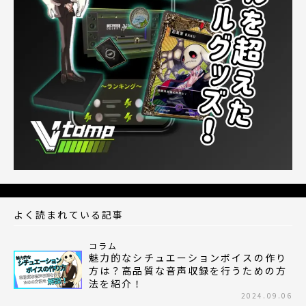
よく読まれている記事
コラム
魅力的なシチュエーションボイスの作り
方は？高品質な音声収録を行うための方
法を紹介！
2024.09.06