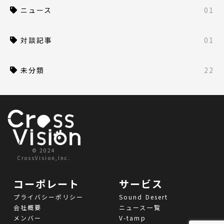
ニュース
01
対談記事
01
未分類
22
© 2024
CrossVision,Inc.
コーポレート
サービス
プライバシーポリシー
Sound Desert
会社概要
ニュース一覧
メンバー
V-tamp